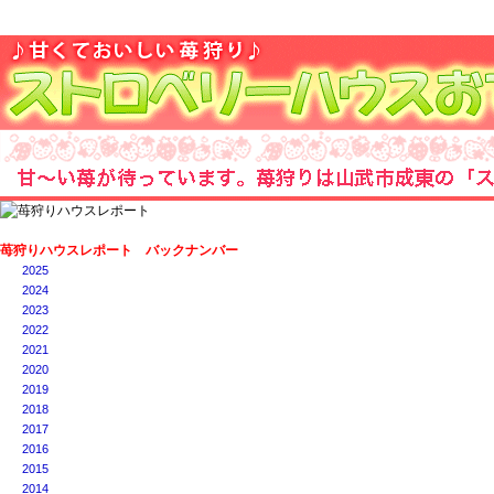
苺狩りハウスレポート バックナンバー
2025
2024
2023
2022
2021
2020
2019
2018
2017
2016
2015
2014