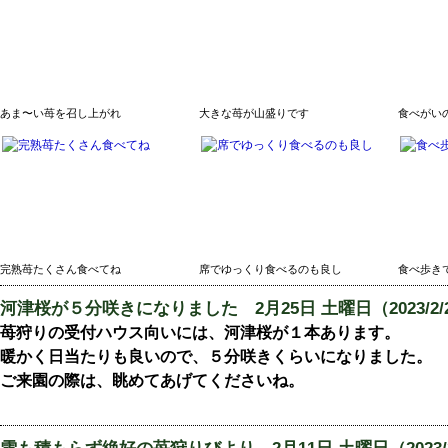
あま〜い苺を召し上がれ
大きな苺が山盛りです
食べがい
完熟苺たくさん食べてね
席でゆっくり食べるのも良し
食べ歩き
河津桜が５分咲きになりました
2月25日 土曜日（2023/2/
苺狩りの受付ハウス向いには、河津桜が１本あります。
暖かく日当たりも良いので、５分咲きくらいになりました。
ご来園の際は、眺めてあげてくださいね。