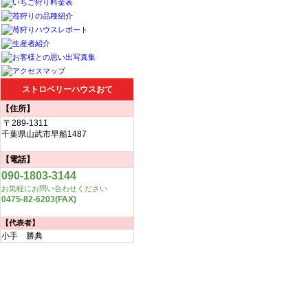
ストロベリーハウスおて
【住所】
〒289-1311
千葉県山武市早船1487
【電話】
090-1803-3144
お気軽にお問い合わせください
0475-82-6203(FAX)
【代表者】
小手 勝典