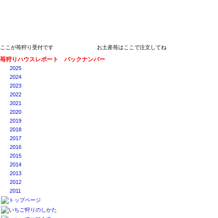
ここが苺狩り受付です
お土産苺はここで注文してね
苺狩りハウスレポート バックナンバー
2025
2024
2023
2022
2021
2020
2019
2018
2017
2016
2015
2014
2013
2012
2011